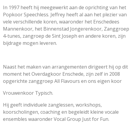
In 1997 heeft hij meegewerkt aan de oprichting van het
Popkoor Speechless. Jeffrey heeft al aan het plezier van
vele verschillende koren, waaronder het Enschedees
Mannenkoor, het Binnenstad Jongerenkoor, Zanggroep
4-tunes, zangroep de Sint Joseph en andere koren, zijn
bijdrage mogen leveren.
Naast het maken van arrangementen dirigeert hij op dit
moment het Overdagkoor Enschede, zijn zelf in 2008
opgerichte zanggroep All Flavours en ons eigen koor
Vrouwenkoor Typisch.
Hij geeft individuele zanglessen, workshops,
koorscholingen, coaching en begeleidt kleine vocale
ensembles waaronder Vocal Group Just for Fun.