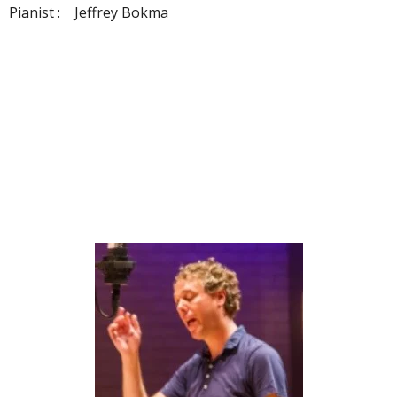
Pianist : Jeffrey Bokma