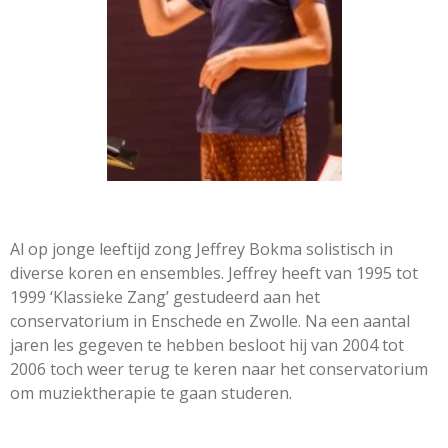
Ko
Al op jonge leeftijd zong Jeffrey Bokma solistisch in
diverse koren en ensembles. Jeffrey heeft van 1995 tot
1999 ‘Klassieke Zang’ gestudeerd aan het
conservatorium in Enschede en Zwolle. Na een aantal
jaren les gegeven te hebben besloot hij van 2004 tot
2006 toch weer terug te keren naar het conservatorium
om muziektherapie te gaan studeren.